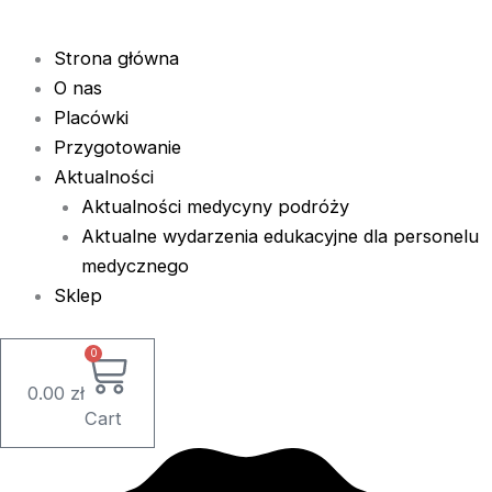
Strona główna
O nas
Placówki
Przygotowanie
Aktualności
Aktualności medycyny podróży
Aktualne wydarzenia edukacyjne dla personelu
medycznego
Sklep
0
0.00
zł
Cart