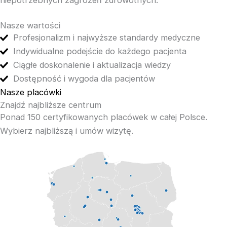
Nasze wartości
Profesjonalizm i najwyższe standardy medyczne
Indywidualne podejście do każdego pacjenta
Ciągłe doskonalenie i aktualizacja wiedzy
Dostępność i wygoda dla pacjentów
Nasze placówki
Znajdź najbliższe centrum
Ponad 150 certyfikowanych placówek w całej Polsce.
Wybierz najbliższą i umów wizytę.