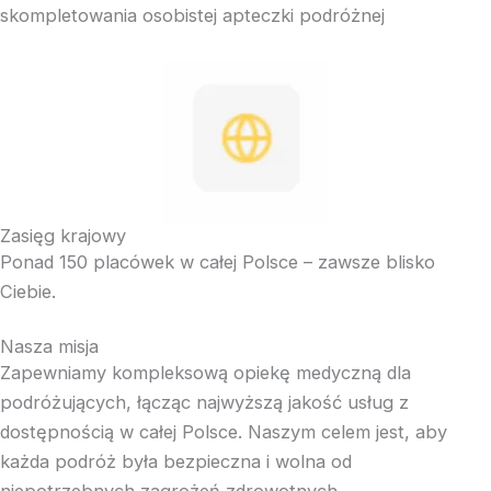
skompletowania osobistej apteczki podróżnej
Zasięg krajowy
Ponad 150 placówek w całej Polsce – zawsze blisko
Ciebie.
Nasza misja
Zapewniamy kompleksową opiekę medyczną dla
podróżujących, łącząc najwyższą jakość usług z
dostępnością w całej Polsce. Naszym celem jest, aby
każda podróż była bezpieczna i wolna od
niepotrzebnych zagrożeń zdrowotnych.