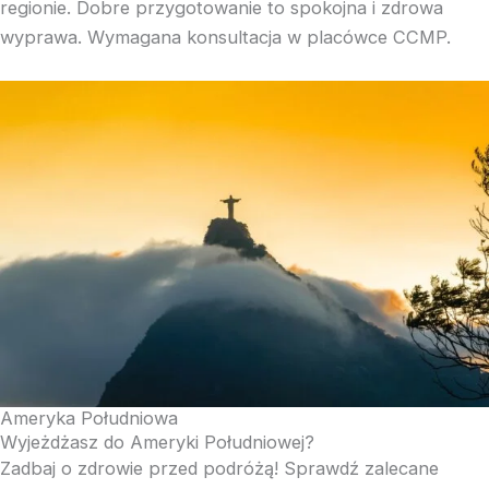
regionie. Dobre przygotowanie to spokojna i zdrowa
wyprawa. Wymagana konsultacja w placówce CCMP.
Ameryka Południowa
Wyjeżdżasz do Ameryki Południowej?
Zadbaj o zdrowie przed podróżą! Sprawdź zalecane