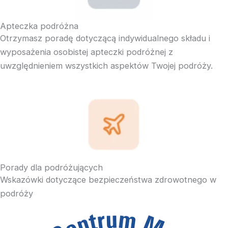
Apteczka podróżna
Otrzymasz poradę dotyczącą indywidualnego składu i
wyposażenia osobistej apteczki podróżnej z
uwzględnieniem wszystkich aspektów Twojej podróży.
Porady dla podróżujących
Wskazówki dotyczące bezpieczeństwa zdrowotnego w
podróży