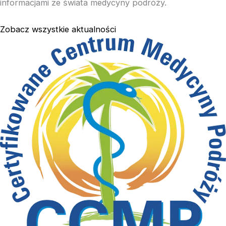
informacjami ze świata medycyny podróży.
Zobacz wszystkie aktualności