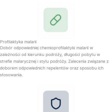
Profilaktyka malarii
Dobór odpowiedniej chemioprofilaktyki malarii w
zależności od kierunku podróży, długości pobytu w
strefie malarycznej i stylu podróży. Zalecenia związane z
doborem odpowiednich repelentów oraz sposobu ich
stosowania.