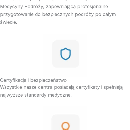
Medycyny Podróży, zapewniającą profesjonalne
przygotowanie do bezpiecznych podróży po całym
świecie.
Certyfikacja i bezpieczeństwo
Wszystkie nasze centra posiadają certyfikaty i spełniają
najwyższe standardy medyczne.