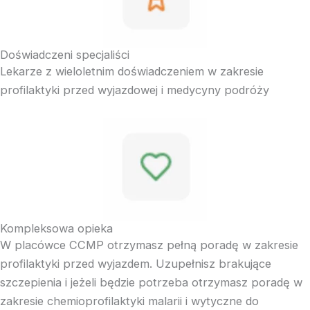
Doświadczeni specjaliści
Lekarze z wieloletnim doświadczeniem w zakresie
profilaktyki przed wyjazdowej i medycyny podróży
Kompleksowa opieka
W placówce CCMP otrzymasz pełną poradę w zakresie
profilaktyki przed wyjazdem. Uzupełnisz brakujące
szczepienia i jeżeli będzie potrzeba otrzymasz poradę w
zakresie chemioprofilaktyki malarii i wytyczne do