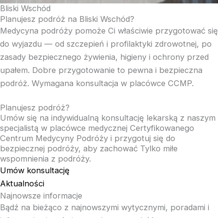
Bliski Wschód
Planujesz podróż na Bliski Wschód?
Medycyna podróży pomoże Ci właściwie przygotować się
do wyjazdu — od szczepień i profilaktyki zdrowotnej, po
zasady bezpiecznego żywienia, higieny i ochrony przed
upałem. Dobre przygotowanie to pewna i bezpieczna
podróż. Wymagana konsultacja w placówce CCMP.
Planujesz podróż?
Umów się na indywidualną konsultację lekarską z naszym
specjalistą w placówce medycznej Certyfikowanego
Centrum Medycyny Podróży i przygotuj się do
bezpiecznej podróży, aby zachować Tylko miłe
wspomnienia z podróży.
Umów konsultację
Aktualności
Najnowsze informacje
Bądź na bieżąco z najnowszymi wytycznymi, poradami i