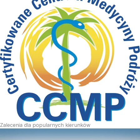
Zalecenia dla popularnych kierunków