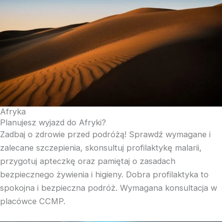
Afryka
Planujesz wyjazd do Afryki?
Zadbaj o zdrowie przed podróżą! Sprawdź wymagane i
zalecane szczepienia, skonsultuj profilaktykę malarii,
przygotuj apteczkę oraz pamiętaj o zasadach
bezpiecznego żywienia i higieny. Dobra profilaktyka to
spokojna i bezpieczna podróż. Wymagana konsultacja w
placówce CCMP.