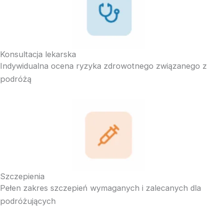
Konsultacja lekarska
Indywidualna ocena ryzyka zdrowotnego związanego z
podróżą
Szczepienia
Pełen zakres szczepień wymaganych i zalecanych dla
podróżujących