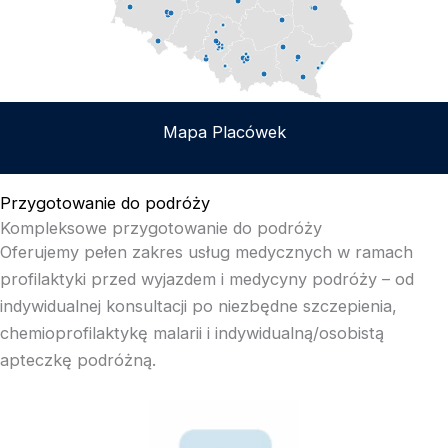
Mapa Placówek
Przygotowanie do podróży
Kompleksowe przygotowanie do podróży
Oferujemy pełen zakres usług medycznych w ramach
profilaktyki przed wyjazdem i medycyny podróży – od
indywidualnej konsultacji po niezbędne szczepienia,
chemioprofilaktykę malarii i indywidualną/osobistą
apteczkę podróżną.